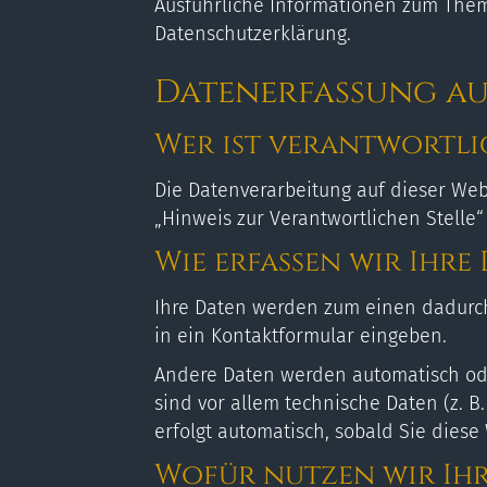
Ausführliche Informationen zum Them
Datenschutzerklärung.
Datenerfassung auf
Wer ist verantwortlic
Die Datenverarbeitung auf dieser Web
„Hinweis zur Verantwortlichen Stelle
Wie erfassen wir Ihre
Ihre Daten werden zum einen dadurch 
in ein Kontaktformular eingeben.
Andere Daten werden automatisch oder
sind vor allem technische Daten (z. B
erfolgt automatisch, sobald Sie diese
Wofür nutzen wir Ihr