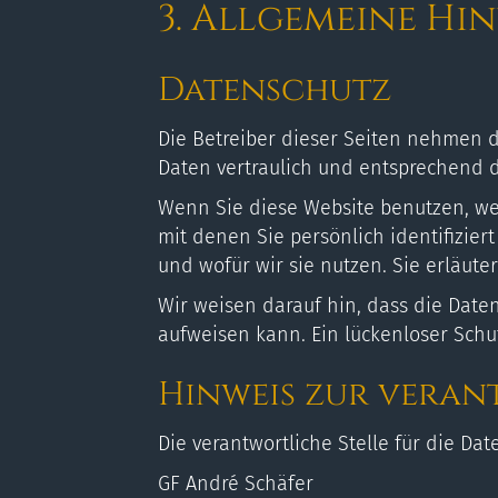
3. Allgemeine Hi
Datenschutz
Die Betreiber dieser Seiten nehmen 
Daten vertraulich und entsprechend d
Wenn Sie diese Website benutzen, w
mit denen Sie persönlich identifizie
und wofür wir sie nutzen. Sie erläut
Wir weisen darauf hin, dass die Daten
aufweisen kann. Ein lückenloser Schut
Hinweis zur veran
Die verantwortliche Stelle für die Dat
GF André Schäfer