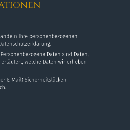
mationen
behandeln Ihre personenbezogenen
Datenschutzerklärung.
 Personenbezogene Daten sind Daten,
 erläutert, welche Daten wir erheben
er E-Mail) Sicherheitslücken
ch.