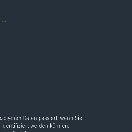
..
ezogenen Daten passiert, wenn Sie
identifiziert werden können.