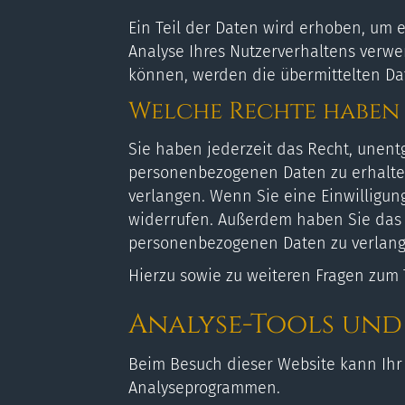
Ein Teil der Daten wird erhoben, um 
Analyse Ihres Nutzerverhaltens verw
können, werden die übermittelten Dat
Welche Rechte haben 
Sie haben jederzeit das Recht, unent
personenbezogenen Daten zu erhalten
verlangen. Wenn Sie eine Einwilligung
widerrufen. Außerdem haben Sie das 
personenbezogenen Daten zu verlange
Hierzu sowie zu weiteren Fragen zum
Analyse-Tools und 
Beim Besuch dieser Website kann Ihr 
Analyseprogrammen.