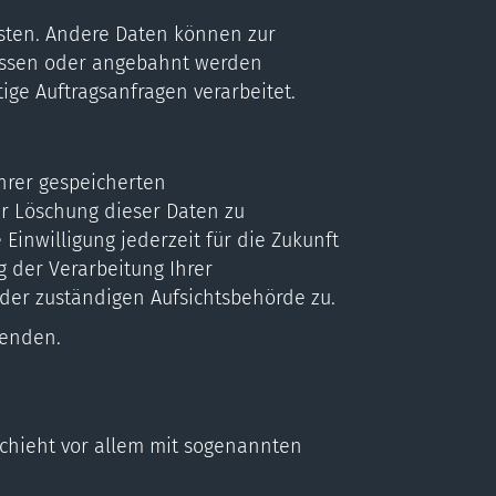
eisten. Andere Daten können zur
lossen oder angebahnt werden
ge Auftragsanfragen verarbeitet.
hrer gespeicherten
r Löschung dieser Daten zu
Einwilligung jederzeit für die Zukunft
 der Verarbeitung Ihrer
der zuständigen Aufsichtsbehörde zu.
wenden.
schieht vor allem mit sogenannten