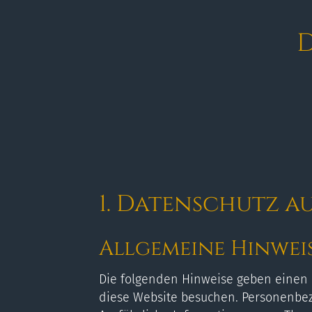
D
1. Datenschutz au
Allgemeine Hinwei
Die folgenden Hinweise geben einen 
diese Website besuchen. Personenbezo