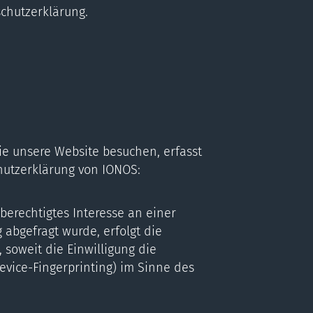
chutzerklärung.
ie unsere Website besuchen, erfasst
hutzerklärung von IONOS:
 berechtigtes Interesse an einer
 abgefragt wurde, erfolgt die
, soweit die Einwilligung die
evice-Fingerprinting) im Sinne des