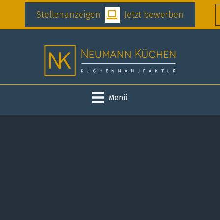
Stellenanzeigen
Jetzt bewerben
Menü